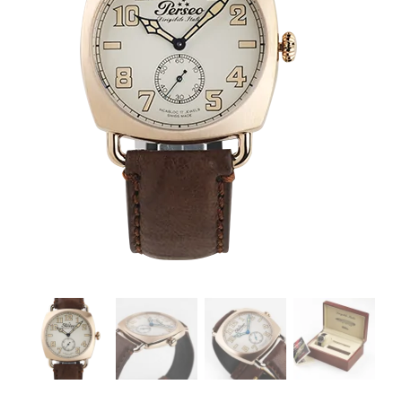
PUNTI VENDITA
CONTATTI