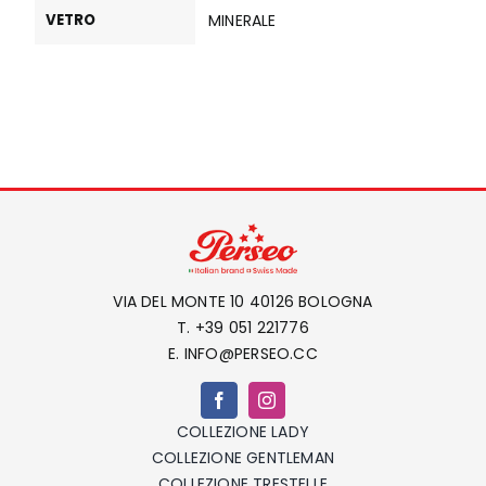
VETRO
MINERALE
VIA DEL MONTE 10 40126 BOLOGNA
T. +39 051 221776
E. INFO@PERSEO.CC
COLLEZIONE LADY
COLLEZIONE GENTLEMAN
COLLEZIONE TRESTELLE