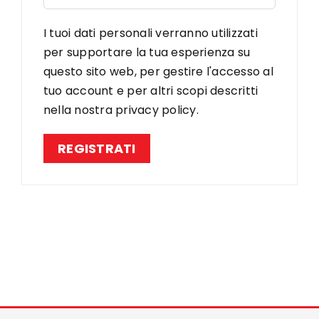
I tuoi dati personali verranno utilizzati
per supportare la tua esperienza su
questo sito web, per gestire l'accesso al
tuo account e per altri scopi descritti
nella nostra
privacy policy
.
REGISTRATI