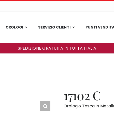
OROLOGI
SERVIZIO CLIENTI
PUNTI VENDIT
SPEDIZIONE GRATUITA IN TUTTA ITALIA
17102 C
Orologio Tasca in Metallo