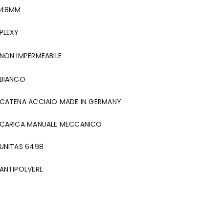
48MM
PLEXY
NON IMPERMEABILE
BIANCO
CATENA ACCIAIO MADE IN GERMANY
CARICA MANUALE MECCANICO
UNITAS 6498
ANTIPOLVERE