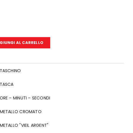
GIUNGI AL CARRELLO
TASCHINO
TASCA
ORE – MINUTI – SECONDI
METALLO CROMATO
METALLO "VIEIL ARGENT"