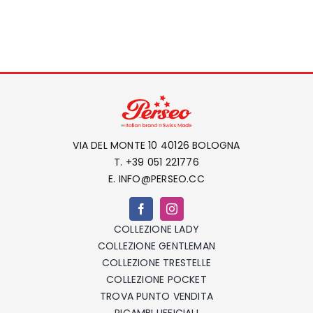
VIA DEL MONTE 10 40126 BOLOGNA
T. +39 051 221776
E. INFO@PERSEO.CC
COLLEZIONE LADY
COLLEZIONE GENTLEMAN
COLLEZIONE TRESTELLE
COLLEZIONE POCKET
TROVA PUNTO VENDITA