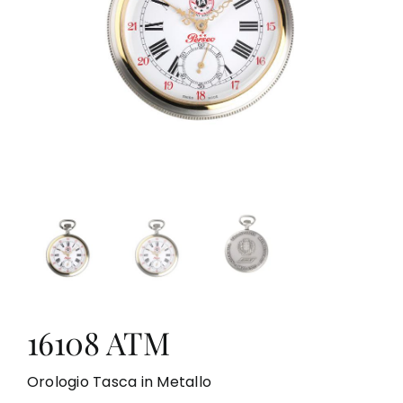
PUNTI VENDITA
CONTATTI
16108 ATM
Orologio Tasca in Metallo