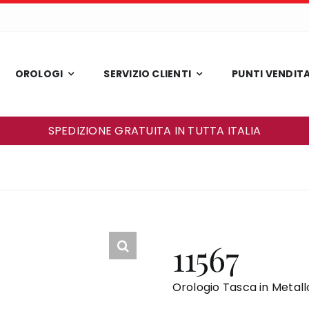
OROLOGI
SERVIZIO CLIENTI
PUNTI VENDIT
SPEDIZIONE GRATUITA IN TUTTA ITALIA
11567
Orologio Tasca in Metal