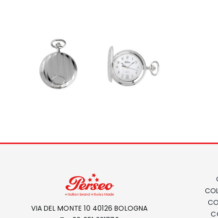
COL
CO
VIA DEL MONTE 10 40126 BOLOGNA
C