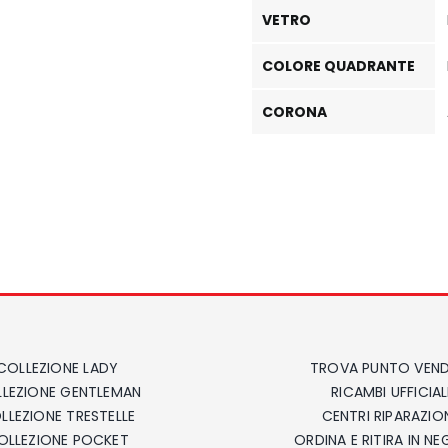
VETRO
COLORE QUADRANTE
CORONA
COLLEZIONE LADY
TROVA PUNTO VEND
LEZIONE GENTLEMAN
RICAMBI UFFICIAL
LLEZIONE TRESTELLE
CENTRI RIPARAZIO
OLLEZIONE POCKET
ORDINA E RITIRA IN N