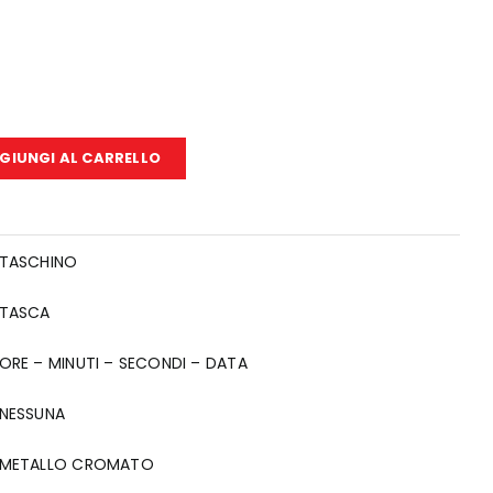
GIUNGI AL CARRELLO
TASCHINO
TASCA
ORE – MINUTI – SECONDI – DATA
NESSUNA
METALLO CROMATO